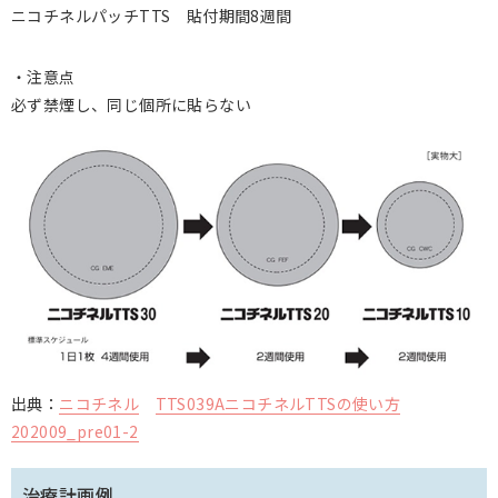
ニコチネルパッチTTS 貼付期間8週間
・注意点
必ず禁煙し、同じ個所に貼らない
出典：
ニコチネル
TTS039AニコチネルTTSの使い方
202009_pre01-2
治療計画例