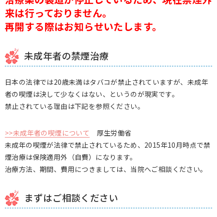
来は行っておりません。
再開する際はお知らせいたします。
未成年者の禁煙治療
日本の法律では20歳未満はタバコが禁止されていますが、未成年
者の喫煙は決して少なくはない、というのが現実です。
禁止されている理由は下記を参照ください。
>>未成年者の喫煙について
厚生労働省
未成年の喫煙が法律で禁止されているため、2015年10月時点で禁
煙治療は保険適用外（自費）になります。
治療方法、期間、費用につきましては、当院へご相談ください。
まずはご相談ください