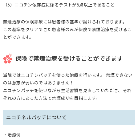
（5）ニコチン依存症に係るテストが5点以上であること
禁煙治療の保険診療には患者様の基準が設けられております。
この基準をクリアできた患者様のみが保険で禁煙治療を受けるこ
とができます。
保険で禁煙治療を受けることができます
当院ではニコチンパッチを使った治療を行います。 禁煙できない
のは意志が弱いのではありません！
ニコチンパッチを使いながら生活習慣を見直していただき、それ
ぞれの方にあった方法で禁煙成功を目指します。
ニコチネルパッチについて
・治療例