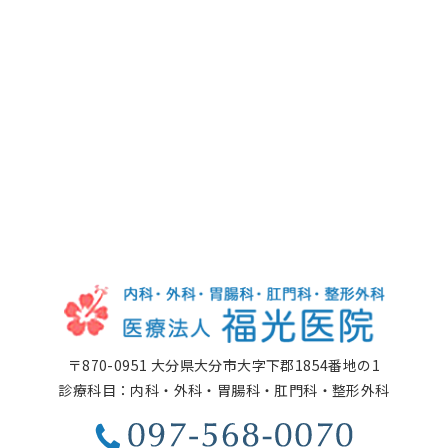
〒870-0951 大分県大分市大字下郡1854番地の1
診療科目：内科・外科・胃腸科・肛門科・整形外科