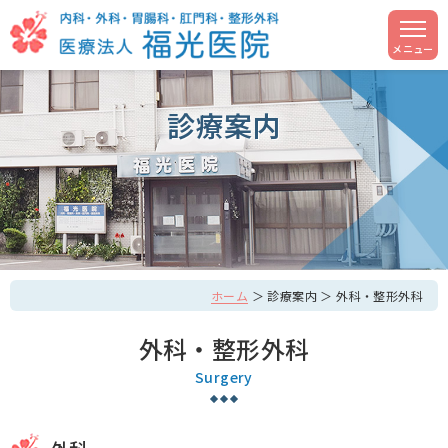
診療案内
ホーム
＞ 診療案内 ＞ 外科・整形外科
外科・整形外科
Surgery