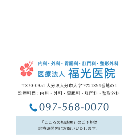
〒870-0951 大分県大分市大字下郡1854番地の1
診療科目：内科・外科・胃腸科・肛門科・整形外科
「こころの相談室」のご予約は
診療時間内にお願いいたします。